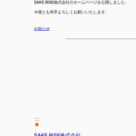
SAKE RISE株式会社のホームページを公開しました。
今後とも何卒よろしくお願いいたします。
お知らせ
SAKE RISE株式会社