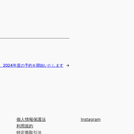
より、2024年度の予約を開始いたします
→
個人情報保護法
Instagram
利用規約
特定商取引法