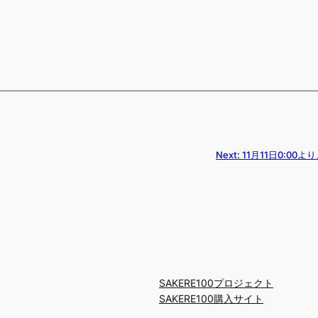
Next:
11月11日0:00
SAKERE100プロジェクト
SAKERE100購入サイト